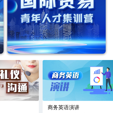
通
商务英语演讲