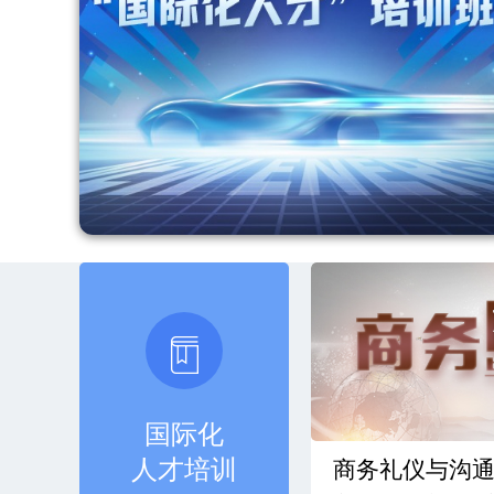
国际化
人才培训
商务礼仪与沟