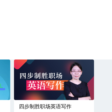
四步制胜职场英语写作