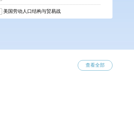
美国劳动人口结构与贸易战
查看全部