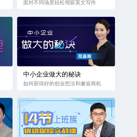
面对不同场景轻松驾驭英文写作
中小企业做大的秘诀
如何获得好的创业想法和邂逅商机