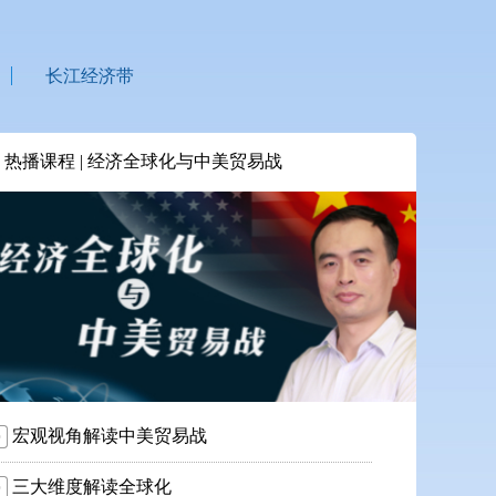
长江经济带
热播课程 | 经济全球化与中美贸易战
宏观视角解读中美贸易战
三大维度解读全球化