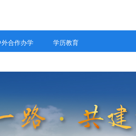
中外合作办学
学历教育