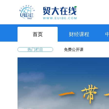
首页
财经课程
热门栏目
免费公开课